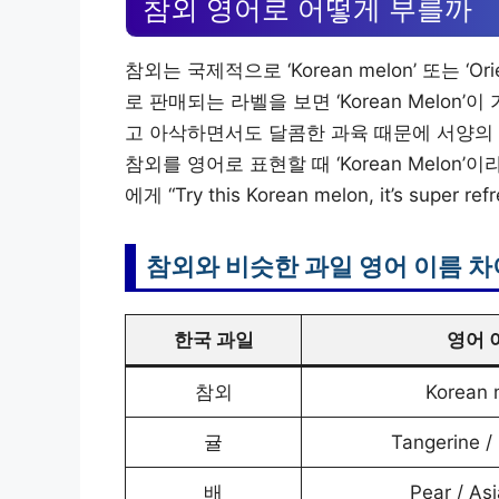
참외 영어로 어떻게 부를까
참외는 국제적으로 ‘Korean melon’ 또는 ‘O
로 판매되는 라벨을 보면 ‘Korean Melon
고 아삭하면서도 달콤한 과육 때문에 서양의 멜론(
참외를 영어로 표현할 때 ‘Korean Melo
에게 “Try this Korean melon, it’s super
참외와 비슷한 과일 영어 이름 차
한국 과일
영어 
참외
Korean 
귤
Tangerine /
배
Pear / As