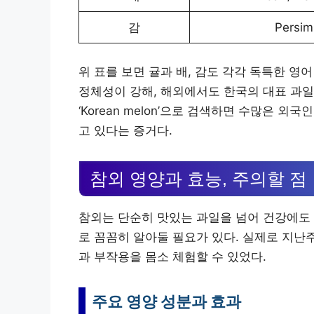
감
Persi
위 표를 보면 귤과 배, 감도 각각 독특한 영어 
정체성이 강해, 해외에서도 한국의 대표 과
‘Korean melon’으로 검색하면 수많은 
고 있다는 증거다.
참외 영양과 효능, 주의할 점
참외는 단순히 맛있는 과일을 넘어 건강에도 
로 꼼꼼히 알아둘 필요가 있다. 실제로 지난주에
과 부작용을 몸소 체험할 수 있었다.
주요 영양 성분과 효과