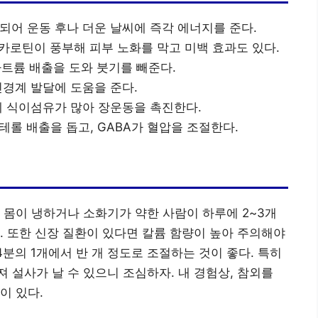
수되어 운동 후나 더운 날씨에 즉각 에너지를 준다.
타카로틴이 풍부해 피부 노화를 막고 미백 효과도 있다.
나트륨 배출을 도와 붓기를 빼준다.
신경계 발달에 도움을 준다.
육에 식이섬유가 많아 장운동을 촉진한다.
테롤 배출을 돕고, GABA가 혈압을 조절한다.
 몸이 냉하거나 소화기가 약한 사람이 하루에 2~3개
. 또한 신장 질환이 있다면 칼륨 함량이 높아 주의해야
4분의 1개에서 반 개 정도로 조절하는 것이 좋다. 특히
 설사가 날 수 있으니 조심하자. 내 경험상, 참외를
이 있다.