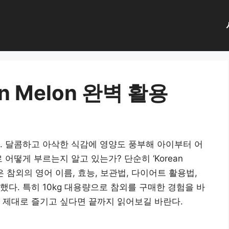
n Melon 완벽 활용
. 달콤하고 아삭한 식감에 영양도 풍부해 아이부터 어
어떻게 부르는지 알고 있는가? 단순히 ‘Korean
 참외의 영어 이름, 효능, 보관법, 다이어트 활용법,
다. 특히 10kg 대용량으로 참외를 구매한 경험을 바
 제대로 즐기고 싶다면 끝까지 읽어보길 바란다.