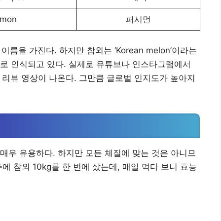
mmon
퍼시먼
이름을 가진다. 하지만 참외는 ‘Korean melon’이라는
일로 인식되고 있다. 실제로 유튜브나 인스타그램에서
외국인 리뷰 영상이 나온다. 그만큼 글로벌 인지도가 높아지
매우 유용하다. 하지만 모든 체질에 맞는 것은 아니므
 참외 10kg를 한 번에 샀는데, 매일 먹다 보니 효능