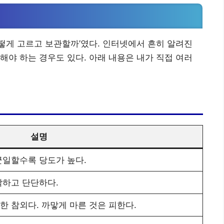
‘어떻게 고르고 보관할까’였다. 인터넷에서 흔히 알려진
해야 하는 경우도 있다. 아래 내용은 내가 직접 여러
설명
균일할수록 당도가 높다.
삭하고 단단하다.
한 참외다. 까맣게 마른 것은 피한다.