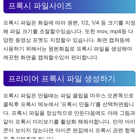
프록시 파일사이즈
프록시 파일은 화질에 따라 원본, 1/2, 1/4 등 크기를 지정
해 파일 크기를 조절할수있습니다. 또한 mov, mp4등 다
양한 동영상 포멧도 지정할수 있습니다. 화면 캡쳐등에
사용하기 위해서는 원본화질로 프록시 파일을 생성해야
깨끗한 화면을 캡쳐할수있어 편리합니다.
프리미어 프록시 파일 생성하기
프록시 파일은 만들때는 파일 클립을 마우스 오른쪽으로
클릭후 프록시 메뉴에서 ‘프록시 만들기’를 선택하면됩니
다. 프록시 파일을 정상적으로 만든다음에도 아래 그림과
같이 프록시 미리보기를 활성화 해줘야합니다. 만약 아이
콘이 보이지 않는다면 아이콘 편집에서 프록시 관련 항목