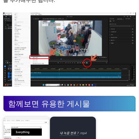
을 추가해주면 됩니다.
함께보면 유용한 게시물