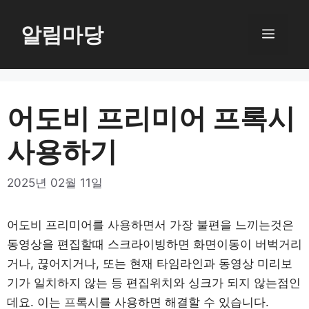
Skip
to
알림마당
Menu
content
어도비 프리미어 프록시
사용하기
2025년 02월 11일
어도비 프리미어를 사용하면서 가장 불편을 느끼는것은
동영상을 편집할때 스크라이빙하면 화면이동이 버벅거리
거나, 끊어지거나, 또는 현재 타임라인과 동영상 미리보
기가 일치하지 않는 등 편집위치와 싱크가 되지 않는점인
데요. 이는 프록시를 사용하면 해결할 수 있습니다.