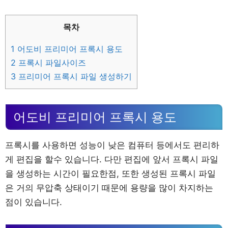
목차
1
어도비 프리미어 프록시 용도
2
프록시 파일사이즈
3
프리미어 프록시 파일 생성하기
어도비 프리미어 프록시 용도
프록시를 사용하면 성능이 낮은 컴퓨터 등에서도 편리하
게 편집을 할수 있습니다. 다만 편집에 앞서 프록시 파일
을 생성하는 시간이 필요한점, 또한 생성된 프록시 파일
은 거의 무압축 상태이기 때문에 용량을 많이 차지하는
점이 있습니다.