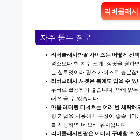
리버클래시 
자주 묻는 질문
리버클래시반팔 사이즈는 어떻게 선택
평소보다 한 치수 크게, 정핏을 원하
는 실루엣이라 평소 사이즈로 충분합
리버클래시 셔켓은 봄에도 입을 수 있
우터로 활용하기 좋습니다. 안에 얇은
래 입을 수 있습니다.
마블 레터링 티셔츠는 여러 번 세탁해
팅 기법을 사용해 내구성이 좋습니다.
를 사용하면 더 오래 유지됩니다.
리버클래시반팔은 어디서 구매할 수 