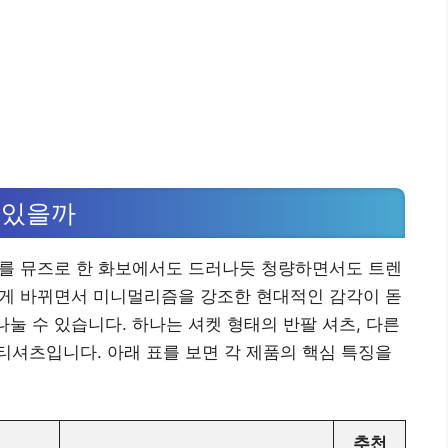
 있을까
호를 뮤즈로 한 화보에서도 드러나듯 청량하면서도 트렌
롭게 바뀌면서 미니멀리즘을 강조한 현대적인 감각이 돋
나눌 수 있습니다. 하나는 셔켓 형태의 반팔 셔츠, 다른
셔츠입니다. 아래 표를 보면 각 제품의 핵심 특징을
추천