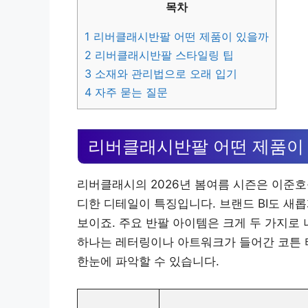
목차
1
리버클래시반팔 어떤 제품이 있을까
2
리버클래시반팔 스타일링 팁
3
소재와 관리법으로 오래 입기
4
자주 묻는 질문
리버클래시반팔 어떤 제품이
리버클래시의 2026년 봄여름 시즌은 이준
디한 디테일이 특징입니다. 브랜드 BI도 새
보이죠. 주요 반팔 아이템은 크게 두 가지로 
하나는 레터링이나 아트워크가 들어간 코튼 티
한눈에 파악할 수 있습니다.