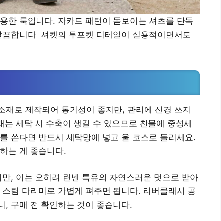
용한 룩입니다. 자카드 패턴이 돋보이는 셔츠를 단독
 깔끔합니다. 셔켓의 투포켓 디테일이 실용적이면서도
기
소재로 제작되어 통기성이 좋지만, 관리에 신경 쓰지
소재는 세탁 시 수축이 생길 수 있으므로 찬물에 중성세
를 쓴다면 반드시 세탁망에 넣고 울 코스로 돌리세요.
하는 게 좋습니다.
지만, 이는 오히려 린넨 특유의 자연스러운 멋으로 받아
 스팀 다리미로 가볍게 펴주면 됩니다. 리버클래시 공
, 구매 전 확인하는 것이 좋습니다.