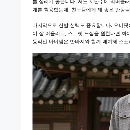
를 살리기 좋습니다. 저도 지난주에 리버클래
계를 착용했는데, 친구들에게 꽤 좋은 반응을
마지막으로 신발 선택도 중요합니다. 오버핏
이 잘 어울리고, 스트릿 느낌을 원한다면 화
동적인 아이템은 반바지와 함께 매치해 스포