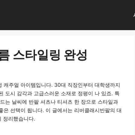
름 스타일링 완성
 캐주얼 아이템입니다. 30대 직장인부터 대학생까지
 도시 감각과 고급스러운 소재로 정평이 나 있죠. 특
 넘나드는 날씨에 반팔 셔츠나 티셔츠 한 장으로 스타일과
좋은 선택이 됩니다. 이 글에서는 리버클래시반팔의 대
게 정리했습니다.